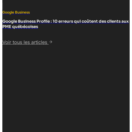
Google Business
Google Business Profile : 10 erreurs qui coûtent des clients aux
PME québécoises
Voir tous les articles