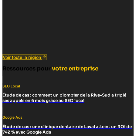
Voir toute la région
Ressources pour
votre entreprise
SEO Local
Étude de cas : comment un plombier de la Rive-Sud a triplé
ses appels en 6 mois grâce au SEO local
Google Ads
Étude de cas : une clinique dentaire de Laval atteint un ROI de
742 % avec Google Ads