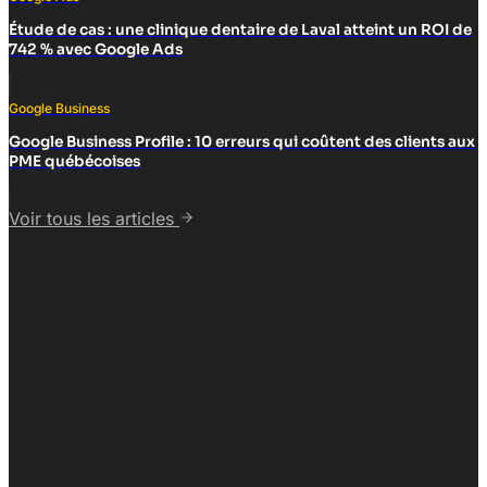
Étude de cas : une clinique dentaire de Laval atteint un ROI de
742 % avec Google Ads
Google Business
Google Business Profile : 10 erreurs qui coûtent des clients aux
PME québécoises
Voir tous les articles