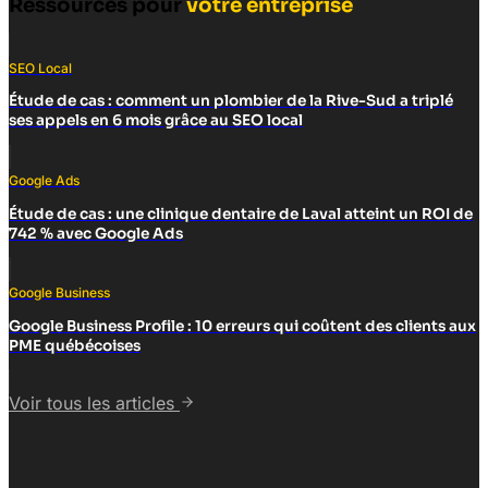
Ressources pour
votre entreprise
SEO Local
Étude de cas : comment un plombier de la Rive-Sud a triplé
ses appels en 6 mois grâce au SEO local
Google Ads
Étude de cas : une clinique dentaire de Laval atteint un ROI de
742 % avec Google Ads
Google Business
Google Business Profile : 10 erreurs qui coûtent des clients aux
PME québécoises
Voir tous les articles