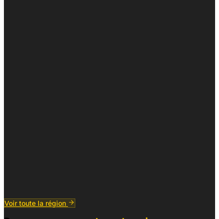
Voir toute la région