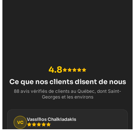
4.8
Ce que nos clients disent de nous
88 avis vérifiés de clients au Québec, dont Saint-
Georges et les environs
Vassilios Chalkiadakis
VC