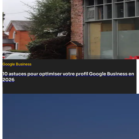
Google Business
10 astuces pour optimiser votre profil Google Business en
2026