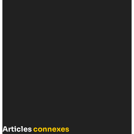
Articles
connexes