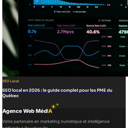
SEO Local
SEO local en 2026 : le guide complet pour les PME du
Québec
Agence Web Méd
IA
Votre partenaire en marketing numérique et intelligence