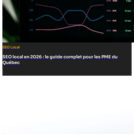
SEO Local
SEO local en 2026 : le guide complet pour les PME du
Québec