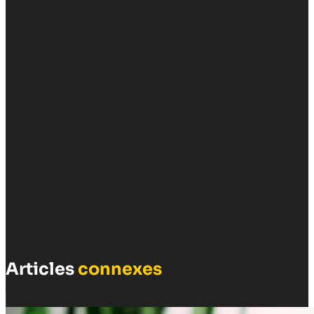
Articles
connexes