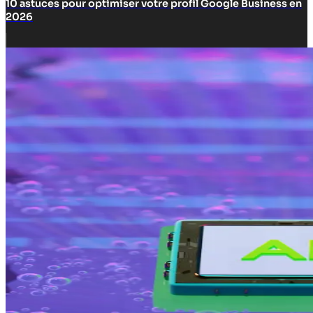
10 astuces pour optimiser votre profil Google Business en
2026