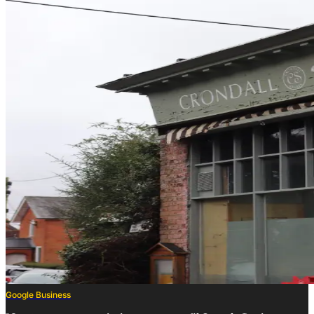
Google Business