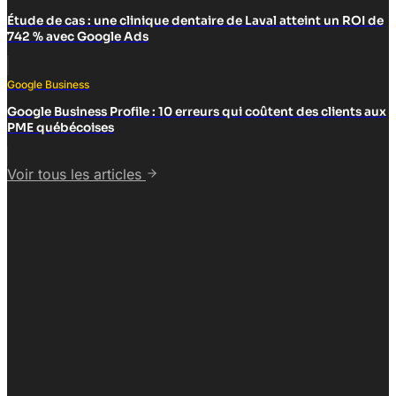
Étude de cas : une clinique dentaire de Laval atteint un ROI de
742 % avec Google Ads
Google Business
Google Business Profile : 10 erreurs qui coûtent des clients aux
PME québécoises
Voir tous les articles