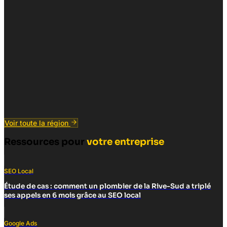
Voir toute la région
Ressources pour
votre entreprise
SEO Local
Étude de cas : comment un plombier de la Rive-Sud a triplé
ses appels en 6 mois grâce au SEO local
Google Ads