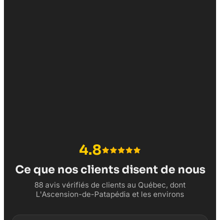
4.8
Ce que nos clients disent de nous
88 avis vérifiés de clients au Québec, dont
L'Ascension-de-Patapédia et les environs