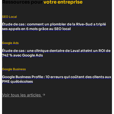
Ressources pour
votre entreprise
SEO Local
Étude de cas : comment un plombier de la Rive-Sud a triplé
ses appels en 6 mois grâce au SEO local
Google Ads
Étude de cas : une clinique dentaire de Laval atteint un ROI de
742 % avec Google Ads
Google Business
Google Business Profile : 10 erreurs qui coûtent des clients aux
PME québécoises
Voir tous les articles