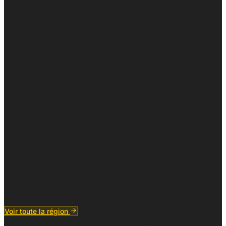
Voir toute la région