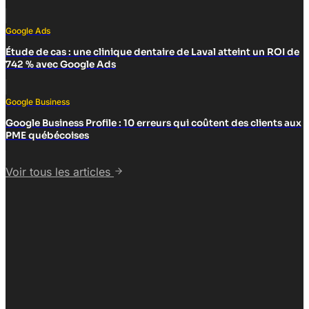
Google Ads
Étude de cas : une clinique dentaire de Laval atteint un ROI de
742 % avec Google Ads
Google Business
Google Business Profile : 10 erreurs qui coûtent des clients aux
PME québécoises
Voir tous les articles