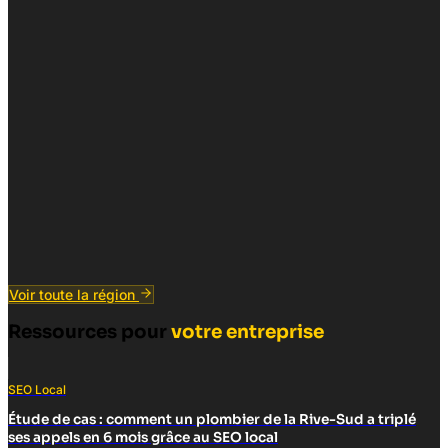
Voir toute la région
Ressources pour
votre entreprise
SEO Local
Étude de cas : comment un plombier de la Rive-Sud a triplé
ses appels en 6 mois grâce au SEO local