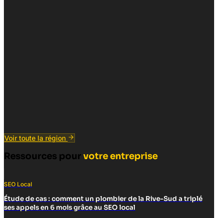
Voir toute la région
Ressources pour
votre entreprise
SEO Local
Étude de cas : comment un plombier de la Rive-Sud a triplé
ses appels en 6 mois grâce au SEO local