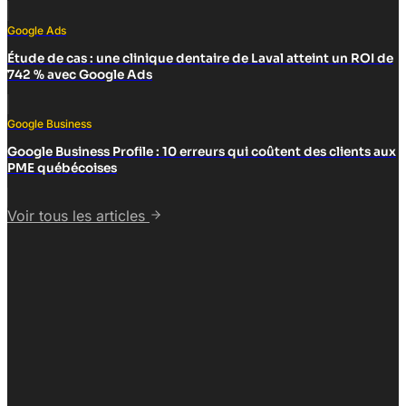
Google Ads
Étude de cas : une clinique dentaire de Laval atteint un ROI de
742 % avec Google Ads
Google Business
Google Business Profile : 10 erreurs qui coûtent des clients aux
PME québécoises
Voir tous les articles